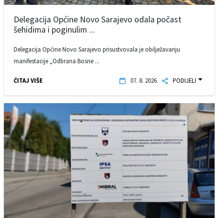
Delegacija Općine Novo Sarajevo odala počast
šehidima i poginulim ...
Delegacija Općine Novo Sarajevo prisustvovala je obilježavanju
manifestacije „Odbrana Bosne ...
ČITAJ VIŠE
07. 8. 2026.
PODIJELI