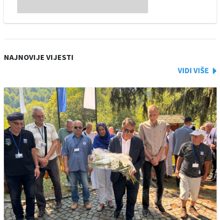
NAJNOVIJE VIJESTI