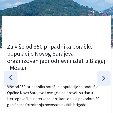
Za više od 350 pripadnika boračke
populacije Novog Sarajeva
organizovan jednodnevni izlet u Blagaj
i Mostar
Više od 350 pripadnika boračke populacije sa područja
Općine Novo Sarajevo i ove godine proveli su dan u
Hercegovačko-neretvanskom kantonu, a povodom 30.
godišnjice formiranja novosarajevskih brigada.