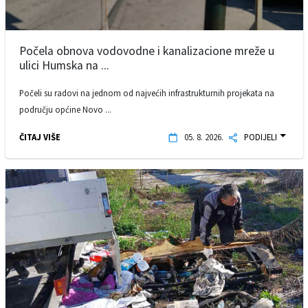
Počela obnova vodovodne i kanalizacione mreže u
ulici Humska na ...
Počeli su radovi na jednom od najvećih infrastrukturnih projekata na
području općine Novo ...
ČITAJ VIŠE
05. 8. 2026.
PODIJELI