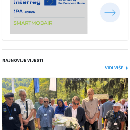
NAJNOVIJE VIJESTI