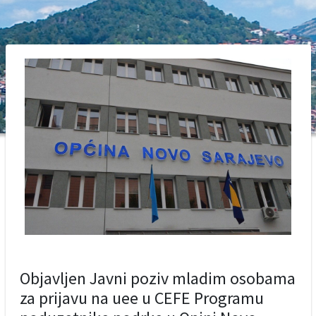
Objavljen Javni poziv mladim osobama
za prijavu na uee u CEFE Programu