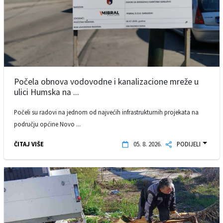
Počela obnova vodovodne i kanalizacione mreže u
ulici Humska na ...
Počeli su radovi na jednom od najvećih infrastrukturnih projekata na
području općine Novo ...
ČITAJ VIŠE
05. 8. 2026.
PODIJELI