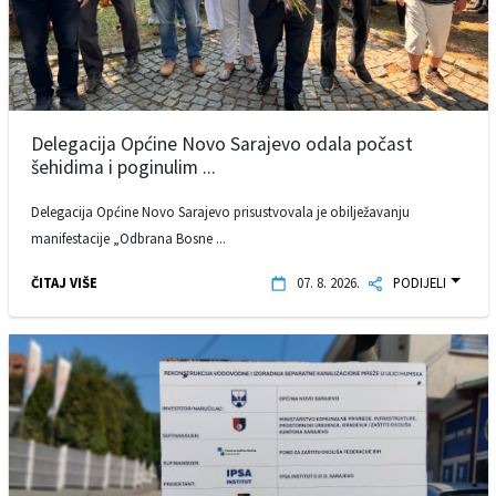
Delegacija Općine Novo Sarajevo odala počast
šehidima i poginulim ...
Delegacija Općine Novo Sarajevo prisustvovala je obilježavanju
manifestacije „Odbrana Bosne ...
ČITAJ VIŠE
07. 8. 2026.
PODIJELI