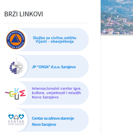
BRZI LINKOVI