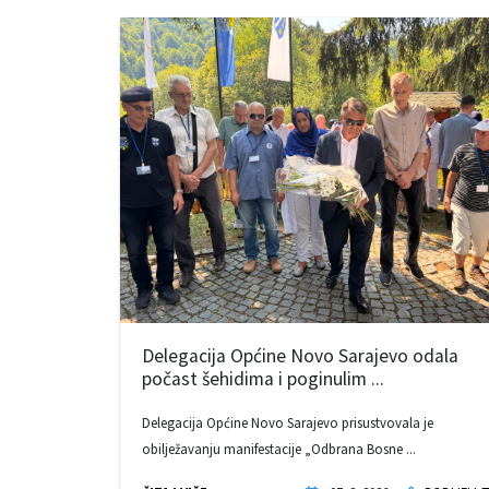
Delegacija Općine Novo Sarajevo odala
počast šehidima i poginulim ...
Delegacija Općine Novo Sarajevo prisustvovala je
obilježavanju manifestacije „Odbrana Bosne ...