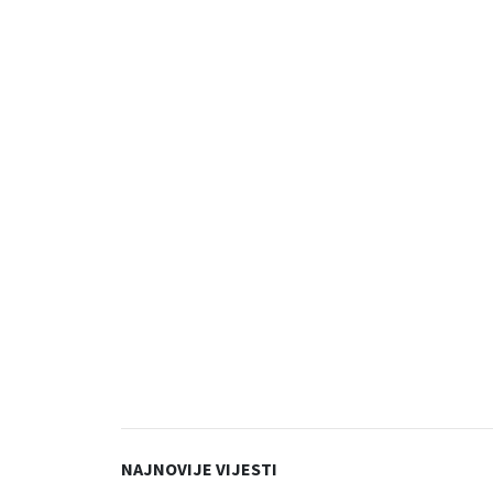
NAJNOVIJE VIJESTI