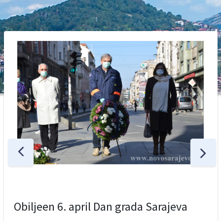
Obiljeen 6. april Dan grada Sarajeva