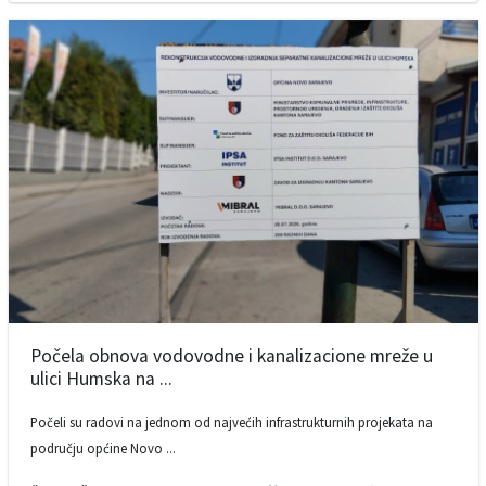
Počela obnova vodovodne i kanalizacione mreže u
ulici Humska na ...
Počeli su radovi na jednom od najvećih infrastrukturnih projekata na
području općine Novo ...