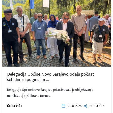
Delegacija Općine Novo Sarajevo odala počast
šehidima i poginulim ...
Delegacija Općine Novo Sarajevo prisustvovala je obilježavanju
manifestacije „Odbrana Bosne ...
ČITAJ VIŠE
07. 8. 2026.
PODIJELI