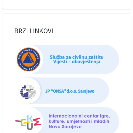
BRZI LINKOVI