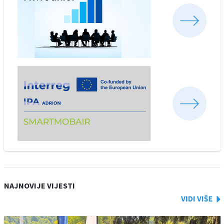
NAJNOVIJE VIJESTI