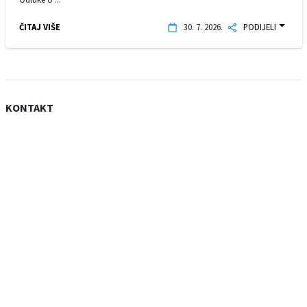
ČITAJ VIŠE
30. 7. 2026.
PODIJELI
KONTAKT