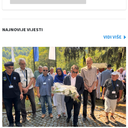
NAJNOVIJE VIJESTI