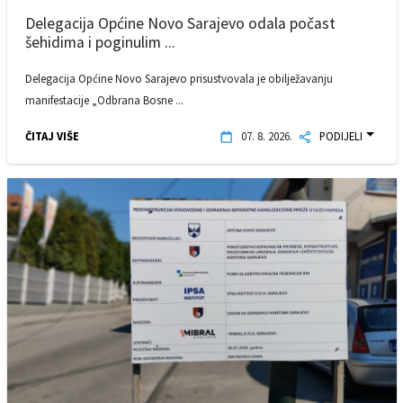
Delegacija Općine Novo Sarajevo odala počast
šehidima i poginulim ...
Delegacija Općine Novo Sarajevo prisustvovala je obilježavanju
manifestacije „Odbrana Bosne ...
ČITAJ VIŠE
07. 8. 2026.
PODIJELI