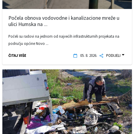
Počela obnova vodovodne i kanalizacione mreže u
ulici Humska na ...
Počeli su radovi na jednom od najvećih infrastrukturnih projekata na
području općine Novo ...
ČITAJ VIŠE
05. 8. 2026.
PODIJELI