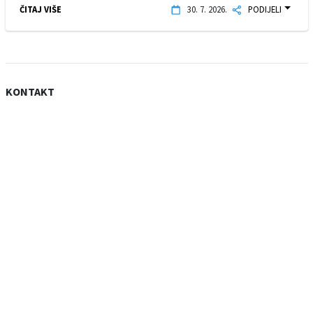
ČITAJ VIŠE
30. 7. 2026.
PODIJELI
KONTAKT