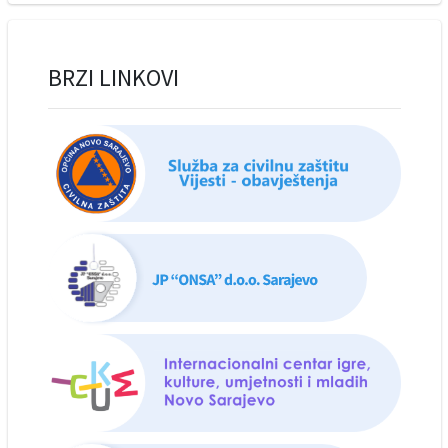
BRZI LINKOVI