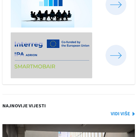
NAJNOVIJE VIJESTI