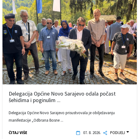
Delegacija Općine Novo Sarajevo odala počast
šehidima i poginulim ...
Delegacija Općine Novo Sarajevo prisustvovala je obilježavanju
manifestacije „Odbrana Bosne ...
ČITAJ VIŠE
07. 8. 2026.
PODIJELI