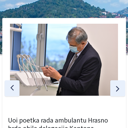
Uoi poetka rada ambulantu Hrasno