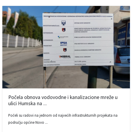
Počela obnova vodovodne i kanalizacione mreže u
ulici Humska na ...
Počeli su radovi na jednom od najvećih infrastrukturnih projekata na
području općine Novo ...