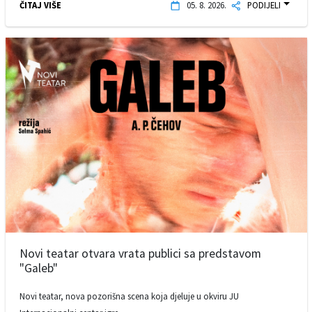
ČITAJ VIŠE
05. 8. 2026.
PODIJELI
Novi teatar otvara vrata publici sa predstavom
"Galeb"
Novi teatar, nova pozorišna scena koja djeluje u okviru JU