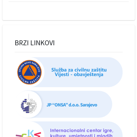
BRZI LINKOVI