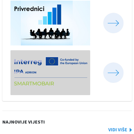
NAJNOVIJE VIJESTI