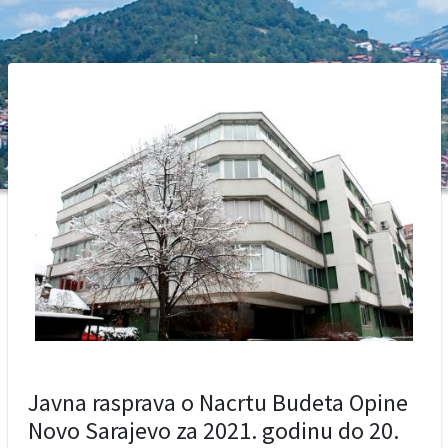
Javna rasprava o Nacrtu Budeta Opine
Novo Sarajevo za 2021. godinu do 20.