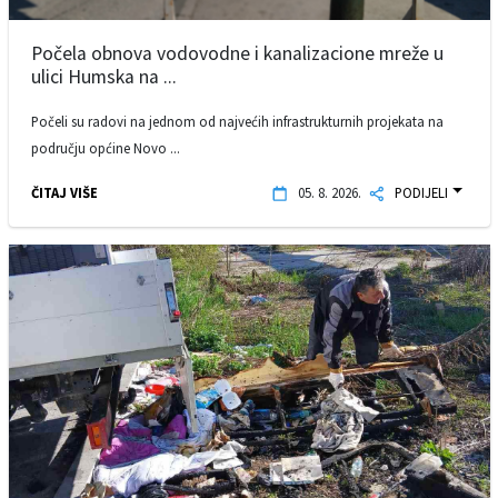
Počela obnova vodovodne i kanalizacione mreže u
ulici Humska na ...
Počeli su radovi na jednom od najvećih infrastrukturnih projekata na
području općine Novo ...
ČITAJ VIŠE
05. 8. 2026.
PODIJELI