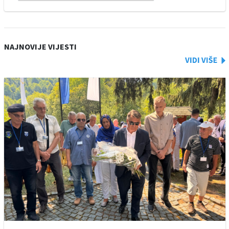
NAJNOVIJE VIJESTI