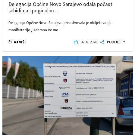
Delegacija Općine Novo Sarajevo odala počast
šehidima i poginulim ...
Delegacija Općine Novo Sarajevo prisustvovala je obilježavanju
manifestacije „Odbrana Bosne ...
ČITAJ VIŠE
07. 8. 2026.
PODIJELI