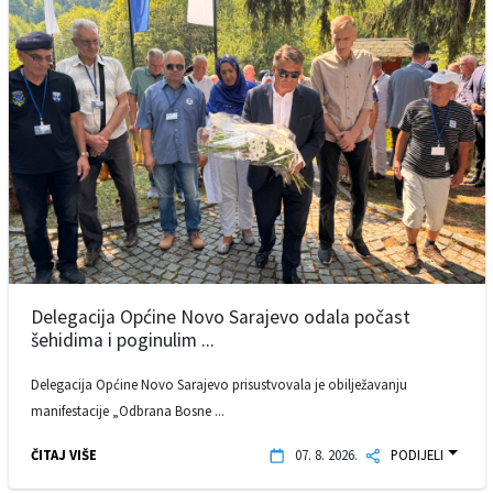
Delegacija Općine Novo Sarajevo odala počast
šehidima i poginulim ...
Delegacija Općine Novo Sarajevo prisustvovala je obilježavanju
manifestacije „Odbrana Bosne ...
ČITAJ VIŠE
07. 8. 2026.
PODIJELI