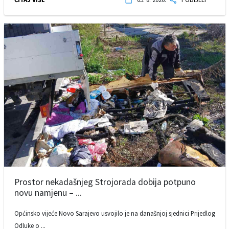
Prostor nekadašnjeg Strojorada dobija potpuno
novu namjenu – ...
Općinsko vijeće Novo Sarajevo usvojilo je na današnjoj sjednici Prijedlog
Odluke o ...