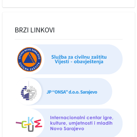
BRZI LINKOVI