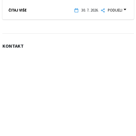
ČITAJ VIŠE
30. 7. 2026.
PODIJELI
KONTAKT