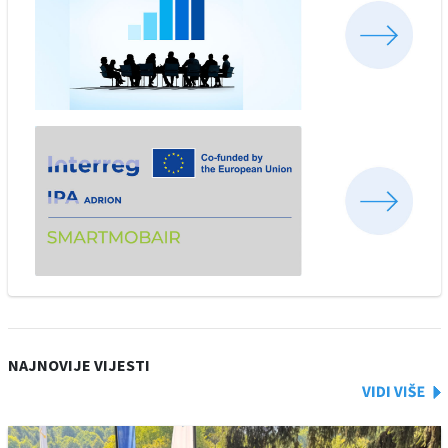
NAJNOVIJE VIJESTI