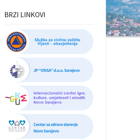
BRZI LINKOVI