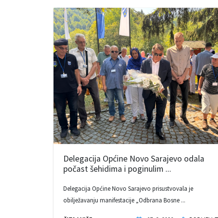
Delegacija Općine Novo Sarajevo odala
počast šehidima i poginulim ...
Delegacija Općine Novo Sarajevo prisustvovala je
obilježavanju manifestacije „Odbrana Bosne ...