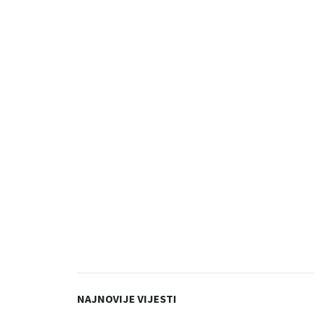
NAJNOVIJE VIJESTI