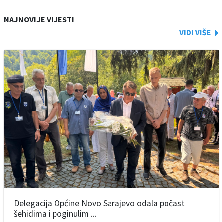
NAJNOVIJE VIJESTI
Delegacija Općine Novo Sarajevo odala počast
šehidima i poginulim ...