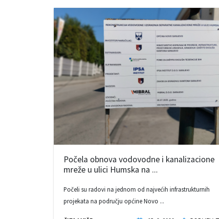
Počela obnova vodovodne i kanalizacione
mreže u ulici Humska na ...
Počeli su radovi na jednom od najvećih infrastrukturnih
projekata na području općine Novo ...