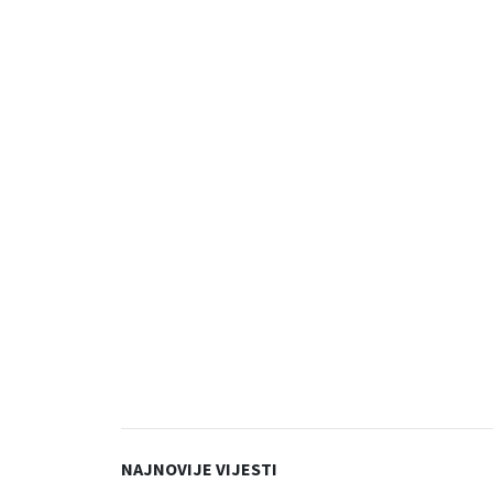
NAJNOVIJE VIJESTI