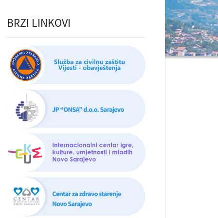
BRZI LINKOVI