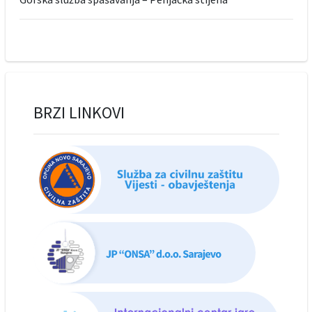
BRZI LINKOVI