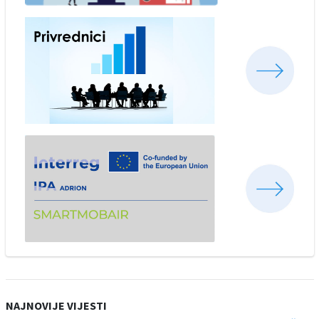
NAJNOVIJE VIJESTI