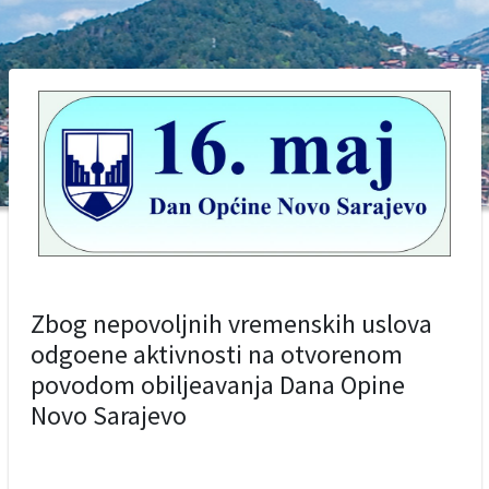
Zbog nepovoljnih vremenskih uslova
odgoene aktivnosti na otvorenom
povodom obiljeavanja Dana Opine
Novo Sarajevo