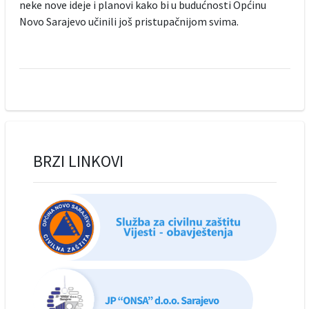
neke nove ideje i planovi kako bi u budućnosti Općinu
Novo Sarajevo učinili još pristupačnijom svima.
BRZI LINKOVI