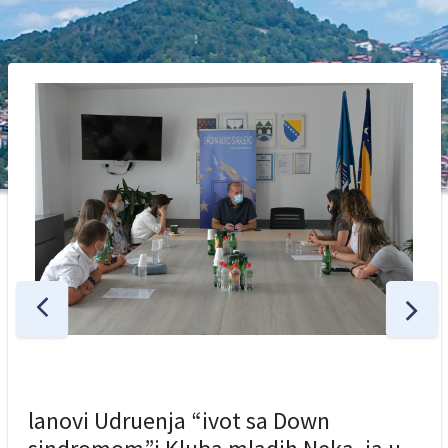
lanovi Udruenja “ivot sa Down