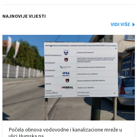
NAJNOVIJE VIJESTI
Počela obnova vodovodne i kanalizacione mreže u
ulici Humska na ...