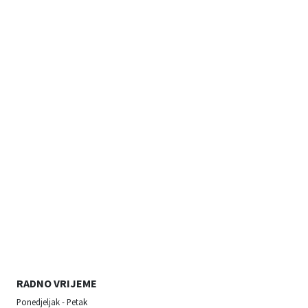
RADNO VRIJEME
Ponedjeljak - Petak