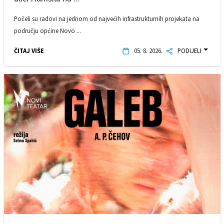
Počeli su radovi na jednom od najvećih infrastrukturnih projekata na
području općine Novo ...
ČITAJ VIŠE
05. 8. 2026.
PODIJELI