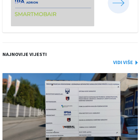
NAJNOVIJE VIJESTI