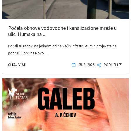
Počela obnova vodovodne i kanalizacione mreže u
ulici Humska na ...
Počeli su radovi na jednom od najvećih infrastrukturnih projekata na
području općine Novo ...
ČITAJ VIŠE
05. 8. 2026.
PODIJELI