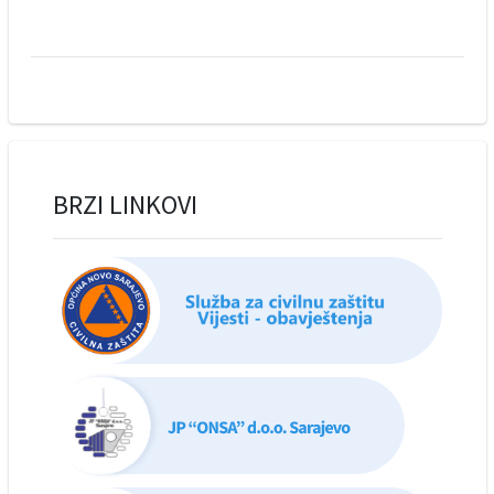
BRZI LINKOVI