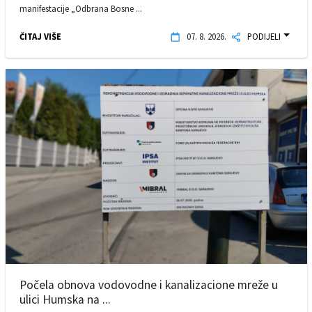
manifestacije „Odbrana Bosne ...
ČITAJ VIŠE
07. 8. 2026.
PODIJELI
Počela obnova vodovodne i kanalizacione mreže u
ulici Humska na ...