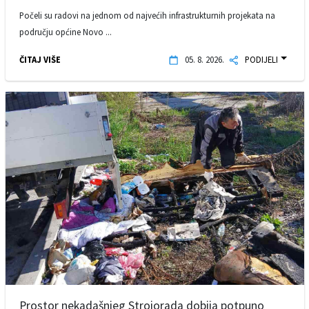
Počeli su radovi na jednom od najvećih infrastrukturnih projekata na
području općine Novo ...
ČITAJ VIŠE
05. 8. 2026.
PODIJELI
Prostor nekadašnjeg Strojorada dobija potpuno