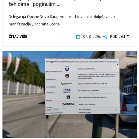
šehidima i poginulim ...
Delegacija Općine Novo Sarajevo prisustvovala je obilježavanju
manifestacije „Odbrana Bosne ...
ČITAJ VIŠE
07. 8. 2026.
PODIJELI