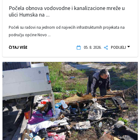
Počela obnova vodovodne i kanalizacione mreže u
ulici Humska na ...
Počeli su radovi na jednom od najvećih infrastrukturnih projekata na
području općine Novo ...
ČITAJ VIŠE
05. 8. 2026.
PODIJELI