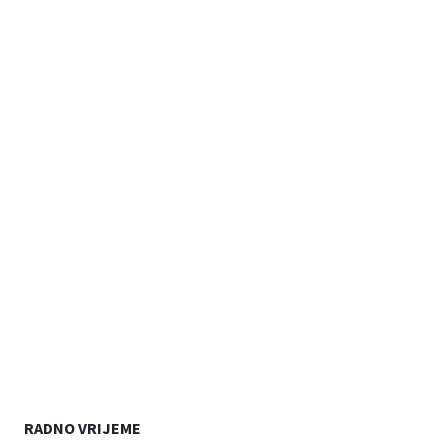
RADNO VRIJEME