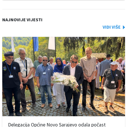
NAJNOVIJE VIJESTI
Delegacija Općine Novo Sarajevo odala počast