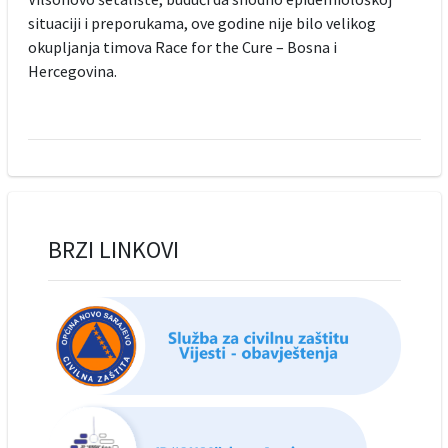
situaciji i preporukama, ove godine nije bilo velikog
okupljanja timova Race for the Cure – Bosna i
Hercegovina.
BRZI LINKOVI