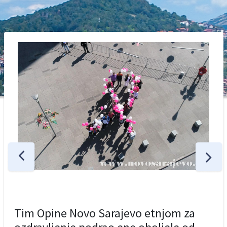
Tim Opine Novo Sarajevo etnjom za