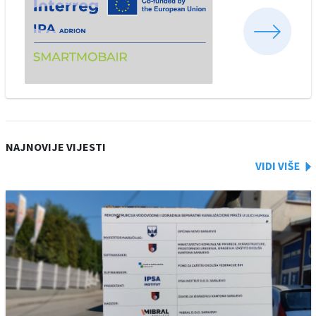
NAJNOVIJE VIJESTI