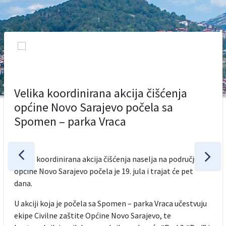
Velika koordinirana akcija čišćenja
općine Novo Sarajevo počela sa
Spomen – parka Vraca
Velika koordinirana akcija čišćenja naselja na području
općine Novo Sarajevo počela je 19. jula i trajat će pet
dana.
U akciji koja je počela sa Spomen – parka Vraca učestvuju
ekipe Civilne zaštite Općine Novo Sarajevo, te