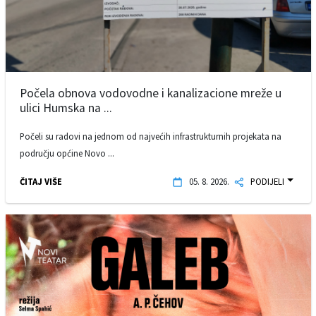
Počela obnova vodovodne i kanalizacione mreže u
ulici Humska na ...
Počeli su radovi na jednom od najvećih infrastrukturnih projekata na
području općine Novo ...
ČITAJ VIŠE
05. 8. 2026.
PODIJELI