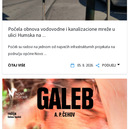
Počela obnova vodovodne i kanalizacione mreže u
ulici Humska na ...
Počeli su radovi na jednom od najvećih infrastrukturnih projekata na
području općine Novo ...
ČITAJ VIŠE
05. 8. 2026.
PODIJELI