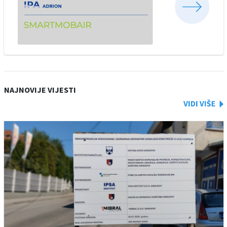
NAJNOVIJE VIJESTI