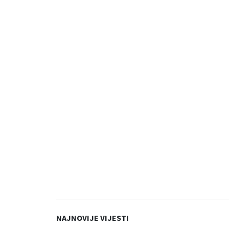
NAJNOVIJE VIJESTI