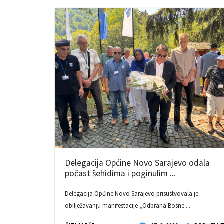
Delegacija Općine Novo Sarajevo odala
počast šehidima i poginulim ...
Delegacija Općine Novo Sarajevo prisustvovala je
obilježavanju manifestacije „Odbrana Bosne ...