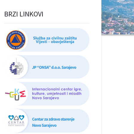
BRZI LINKOVI