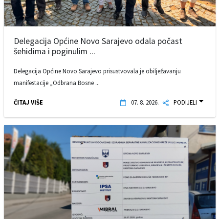
Delegacija Općine Novo Sarajevo odala počast
šehidima i poginulim ...
Delegacija Općine Novo Sarajevo prisustvovala je obilježavanju
manifestacije „Odbrana Bosne ...
ČITAJ VIŠE
07. 8. 2026.
PODIJELI