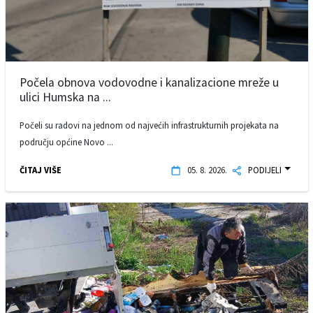
Počela obnova vodovodne i kanalizacione mreže u
ulici Humska na ...
Počeli su radovi na jednom od najvećih infrastrukturnih projekata na
području općine Novo ...
ČITAJ VIŠE
05. 8. 2026.
PODIJELI