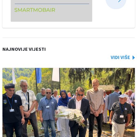
NAJNOVIJE VIJESTI