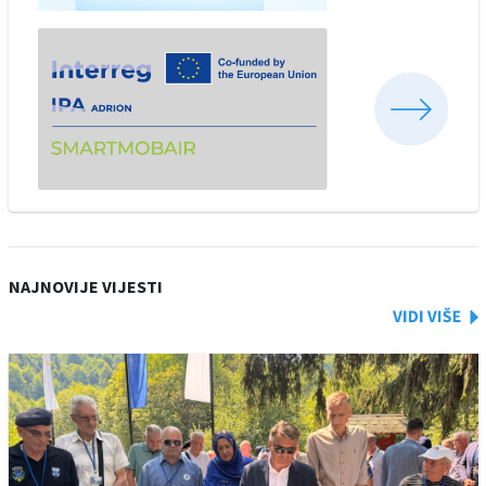
NAJNOVIJE VIJESTI