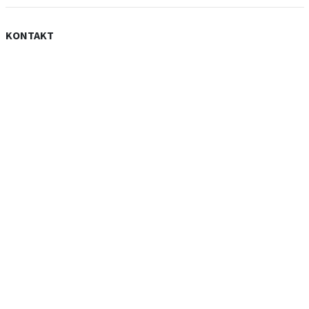
KONTAKT