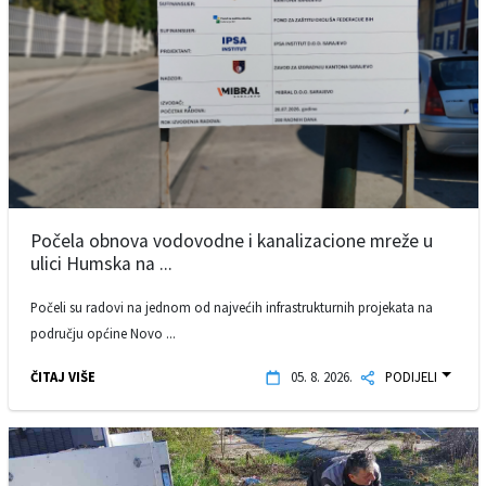
Počela obnova vodovodne i kanalizacione mreže u
ulici Humska na ...
Počeli su radovi na jednom od najvećih infrastrukturnih projekata na
području općine Novo ...
ČITAJ VIŠE
05. 8. 2026.
PODIJELI