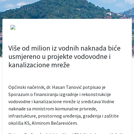
Više od milion iz vodnih naknada biće
usmjereno u projekte vodovodne i
kanalizacione mreže
Općinski načelnik, dr. Hasan Tanović potpisao je
Sporazum o finansiranju izgradnje i rekonstrukcije
vodovodne i kanalizacione mreže iz sredstava Vodne
naknade sa ministrom komunalne privrede,
infrastukture, prostornog uređenja, građenja i zaštite
okoliša KS, Almirom Bečarevićem.