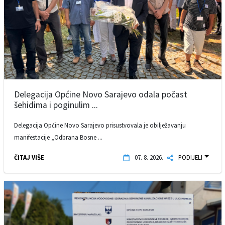
Delegacija Općine Novo Sarajevo odala počast
šehidima i poginulim ...
Delegacija Općine Novo Sarajevo prisustvovala je obilježavanju
manifestacije „Odbrana Bosne ...
ČITAJ VIŠE
07. 8. 2026.
PODIJELI