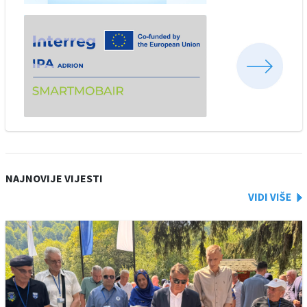
NAJNOVIJE VIJESTI