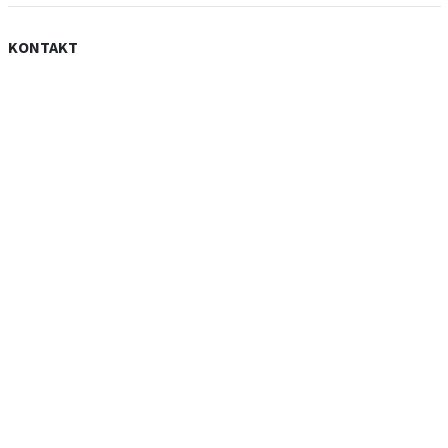
KONTAKT