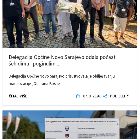
Delegacija Općine Novo Sarajevo odala počast
šehidima i poginulim ...
Delegacija Općine Novo Sarajevo prisustvovala je obilježavanju
manifestacije „Odbrana Bosne ...
ČITAJ VIŠE
07. 8. 2026.
PODIJELI