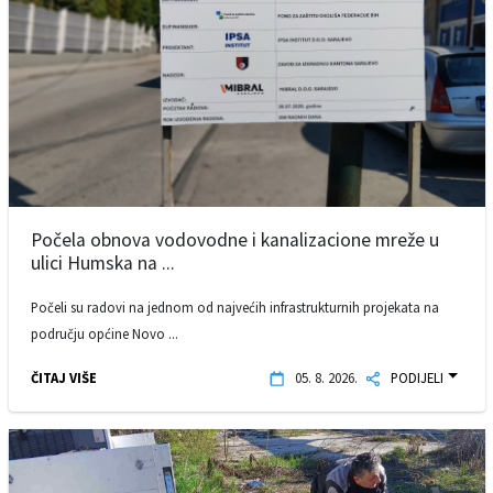
Počela obnova vodovodne i kanalizacione mreže u
ulici Humska na ...
Počeli su radovi na jednom od najvećih infrastrukturnih projekata na
području općine Novo ...
ČITAJ VIŠE
05. 8. 2026.
PODIJELI