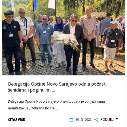
Delegacija Općine Novo Sarajevo odala počast
šehidima i poginulim ...
Delegacija Općine Novo Sarajevo prisustvovala je obilježavanju
manifestacije „Odbrana Bosne ...
ČITAJ VIŠE
07. 8. 2026.
PODIJELI