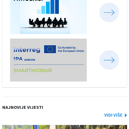
NAJNOVIJE VIJESTI