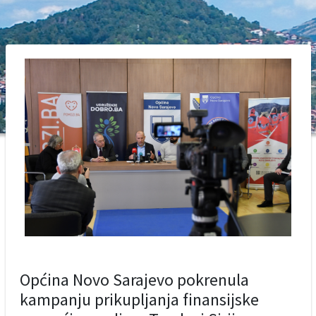
Općina Novo Sarajevo pokrenula
kampanju prikupljanja finansijske