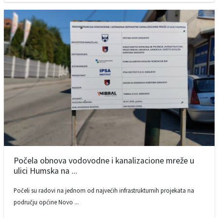
Počela obnova vodovodne i kanalizacione mreže u
ulici Humska na ...
Počeli su radovi na jednom od najvećih infrastrukturnih projekata na
području općine Novo ...