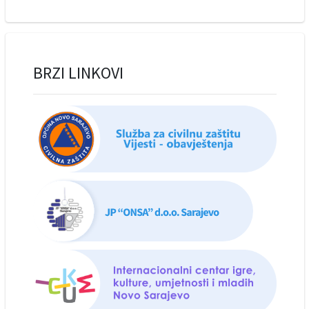
BRZI LINKOVI