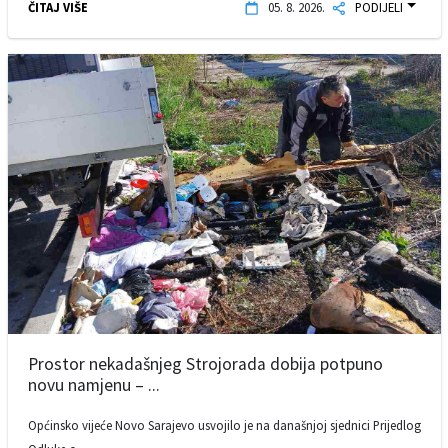
ČITAJ VIŠE
05. 8. 2026.
PODIJELI
Prostor nekadašnjeg Strojorada dobija potpuno
novu namjenu – ...
Općinsko vijeće Novo Sarajevo usvojilo je na današnjoj sjednici Prijedlog