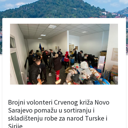
Brojni volonteri Crvenog križa Novo
Sarajevo pomažu u sortiranju i
skladištenju robe za narod Turske i
Sirije