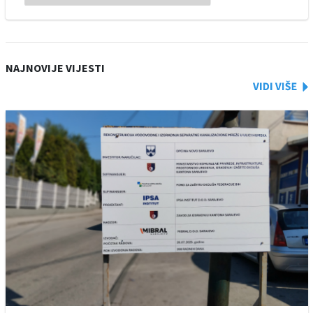
NAJNOVIJE VIJESTI