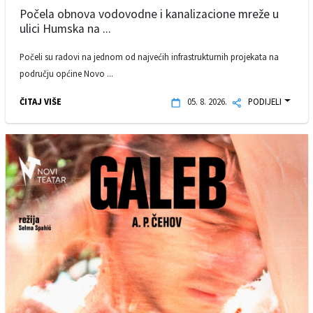
Počela obnova vodovodne i kanalizacione mreže u
ulici Humska na ...
Počeli su radovi na jednom od najvećih infrastrukturnih projekata na
području općine Novo ...
ČITAJ VIŠE
05. 8. 2026.
PODIJELI