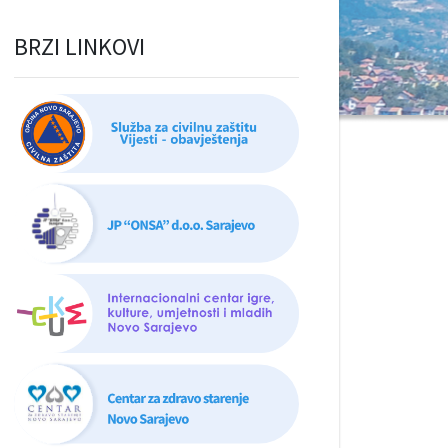
BRZI LINKOVI