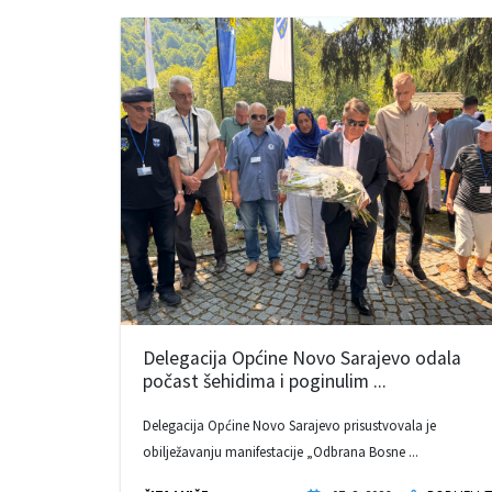
Delegacija Općine Novo Sarajevo odala
počast šehidima i poginulim ...
Delegacija Općine Novo Sarajevo prisustvovala je
obilježavanju manifestacije „Odbrana Bosne ...