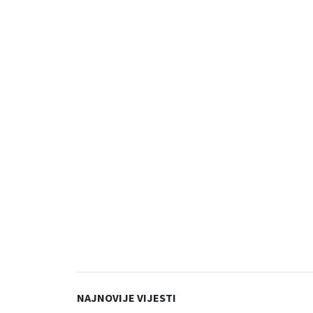
NAJNOVIJE VIJESTI