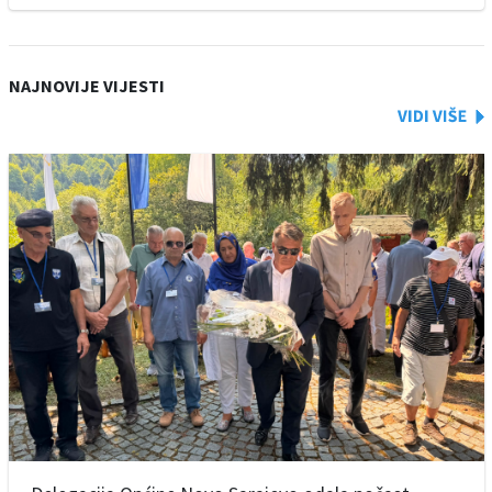
NAJNOVIJE VIJESTI