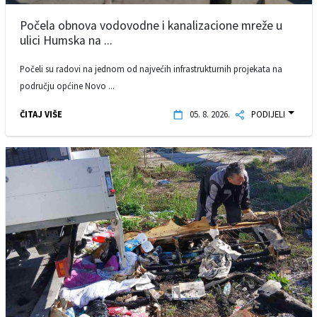
Počela obnova vodovodne i kanalizacione mreže u
ulici Humska na ...
Počeli su radovi na jednom od najvećih infrastrukturnih projekata na
području općine Novo ...
ČITAJ VIŠE
05. 8. 2026.
PODIJELI