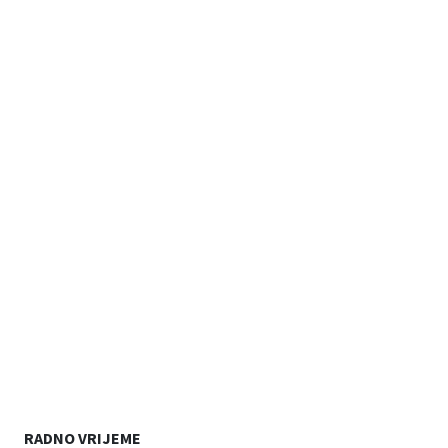
RADNO VRIJEME