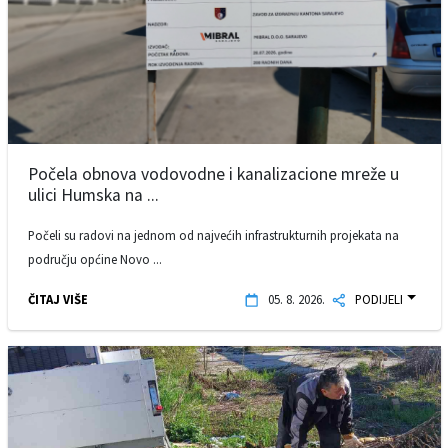
Počela obnova vodovodne i kanalizacione mreže u
ulici Humska na ...
Počeli su radovi na jednom od najvećih infrastrukturnih projekata na
području općine Novo ...
ČITAJ VIŠE
05. 8. 2026.
PODIJELI