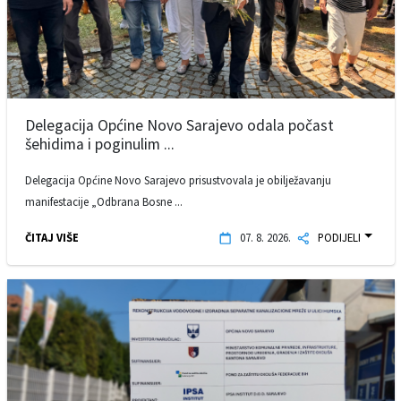
Delegacija Općine Novo Sarajevo odala počast
šehidima i poginulim ...
Delegacija Općine Novo Sarajevo prisustvovala je obilježavanju
manifestacije „Odbrana Bosne ...
ČITAJ VIŠE
07. 8. 2026.
PODIJELI