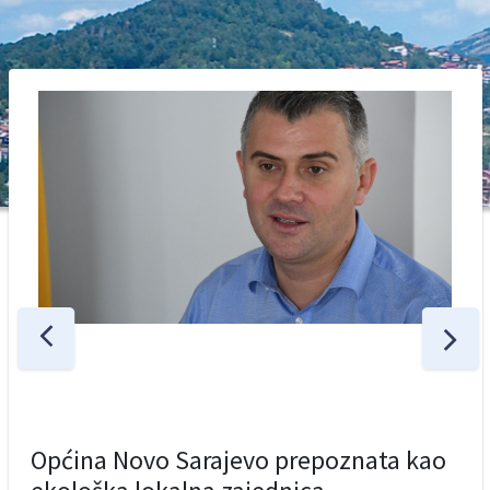
Općina Novo Sarajevo prepoznata kao