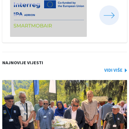
NAJNOVIJE VIJESTI