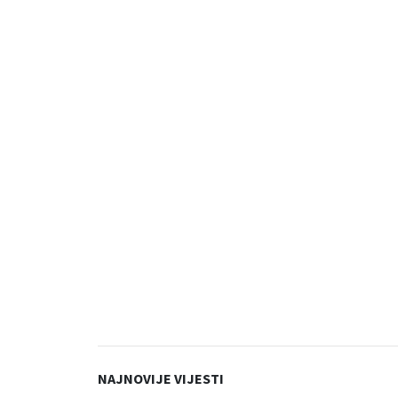
NAJNOVIJE VIJESTI