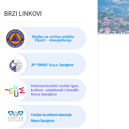
BRZI LINKOVI