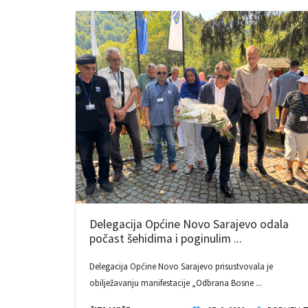
Delegacija Općine Novo Sarajevo odala
počast šehidima i poginulim ...
Delegacija Općine Novo Sarajevo prisustvovala je
obilježavanju manifestacije „Odbrana Bosne ...