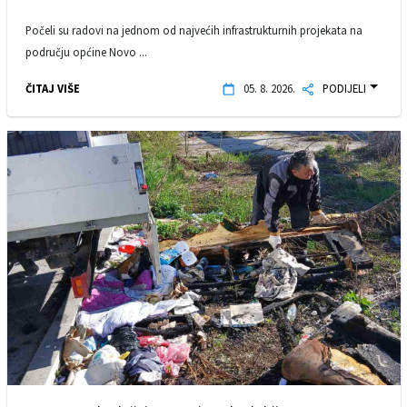
Počeli su radovi na jednom od najvećih infrastrukturnih projekata na
području općine Novo ...
ČITAJ VIŠE
05. 8. 2026.
PODIJELI