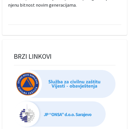
njenu bitnost novim generacijama.
BRZI LINKOVI