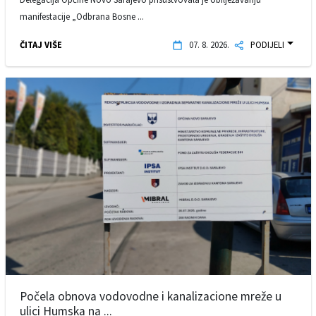
manifestacije „Odbrana Bosne ...
ČITAJ VIŠE
07. 8. 2026.
PODIJELI
Počela obnova vodovodne i kanalizacione mreže u
ulici Humska na ...