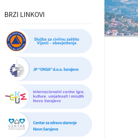
BRZI LINKOVI