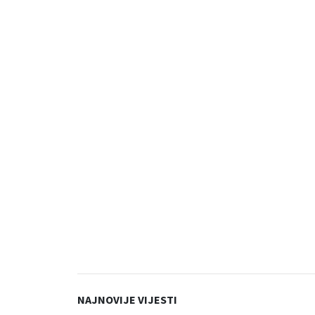
NAJNOVIJE VIJESTI