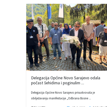
Delegacija Općine Novo Sarajevo odala
počast šehidima i poginulim ...
Delegacija Općine Novo Sarajevo prisustvovala je
obilježavanju manifestacije „Odbrana Bosne ...