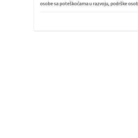
osobe sa poteškoćama u razvoju, podrške osoba