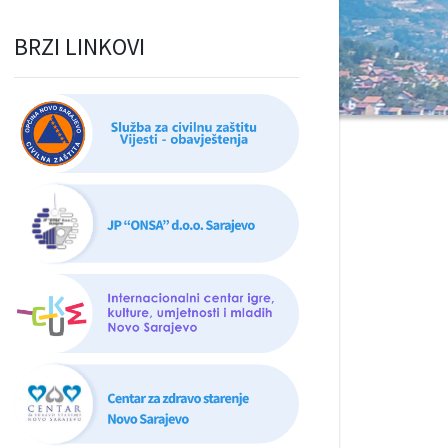
BRZI LINKOVI