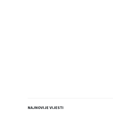
NAJNOVIJE VIJESTI