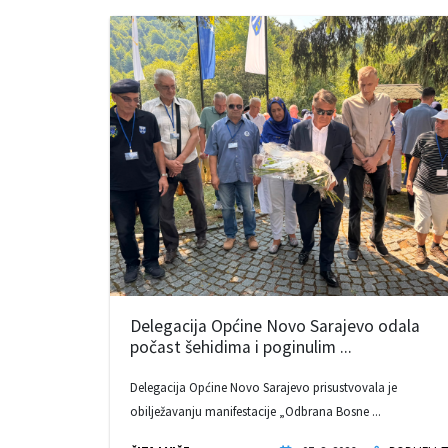
Delegacija Općine Novo Sarajevo odala
počast šehidima i poginulim ...
Delegacija Općine Novo Sarajevo prisustvovala je
obilježavanju manifestacije „Odbrana Bosne ...