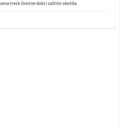
ma treće životne dobi i zaštite okoliša.