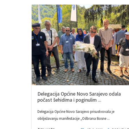
Delegacija Općine Novo Sarajevo odala
počast šehidima i poginulim ...
Delegacija Općine Novo Sarajevo prisustvovala je
obilježavanju manifestacije „Odbrana Bosne ...