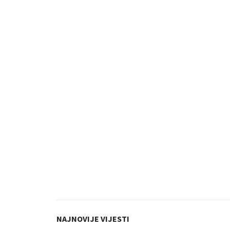
NAJNOVIJE VIJESTI