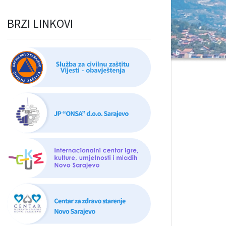
BRZI LINKOVI