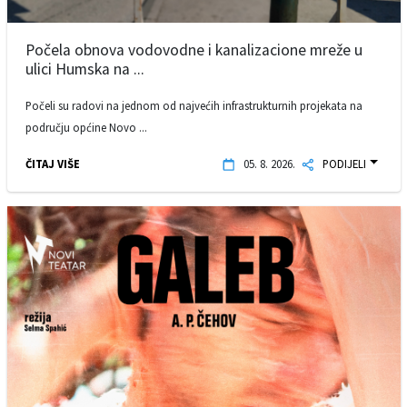
Počela obnova vodovodne i kanalizacione mreže u
ulici Humska na ...
Počeli su radovi na jednom od najvećih infrastrukturnih projekata na
području općine Novo ...
ČITAJ VIŠE
05. 8. 2026.
PODIJELI