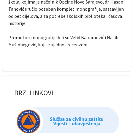
škola, kojima je načelnik Općine Novo Sarajevo, dr. Hasan
Tanović uručio poseban komplet monografije, sastavljen
od pet dijelova, a za potrebe školskih biblioteka i časova
historije.
Promotori monografije bili su Velid Bajramović i Hasib
Mušinbegović, koji je ujedno i recenzent.
BRZI LINKOVI