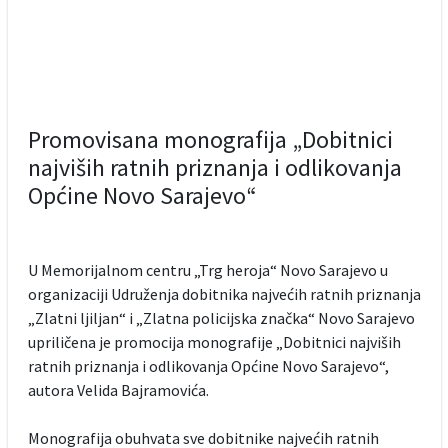
Promovisana monografija „Dobitnici
najviših ratnih priznanja i odlikovanja
Općine Novo Sarajevo“
U Memorijalnom centru „Trg heroja“ Novo Sarajevo u
organizaciji Udruženja dobitnika najvećih ratnih priznanja
„Zlatni ljiljan“ i „Zlatna policijska značka“ Novo Sarajevo
upriličena je promocija monografije „Dobitnici najviših
ratnih priznanja i odlikovanja Općine Novo Sarajevo“,
autora Velida Bajramovića.
Monografija obuhvata sve dobitnike najvećih ratnih