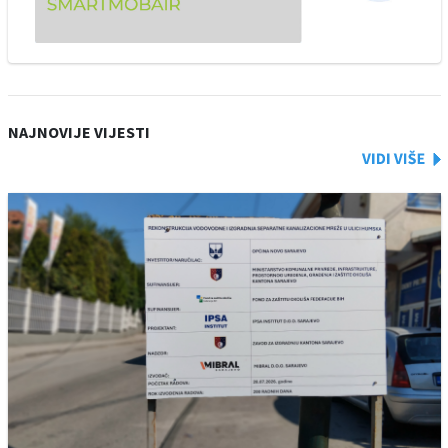
NAJNOVIJE VIJESTI