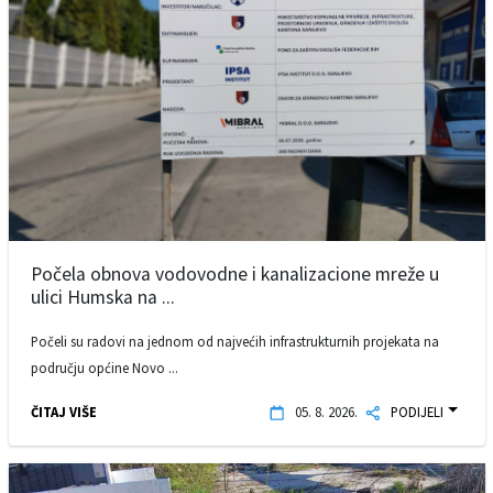
Počela obnova vodovodne i kanalizacione mreže u
ulici Humska na ...
Počeli su radovi na jednom od najvećih infrastrukturnih projekata na
području općine Novo ...
ČITAJ VIŠE
05. 8. 2026.
PODIJELI