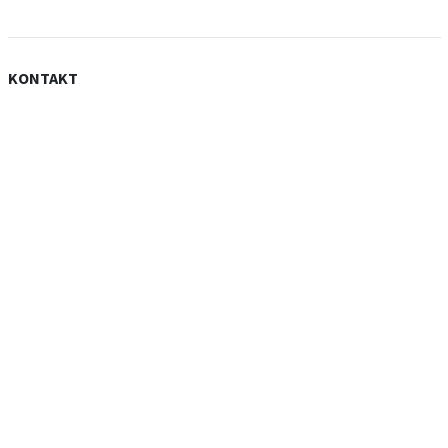
KONTAKT