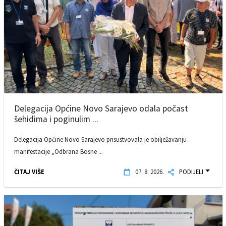
Delegacija Općine Novo Sarajevo odala počast
šehidima i poginulim ...
Delegacija Općine Novo Sarajevo prisustvovala je obilježavanju
manifestacije „Odbrana Bosne ...
ČITAJ VIŠE
07. 8. 2026.
PODIJELI