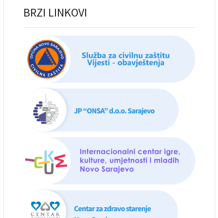
BRZI LINKOVI