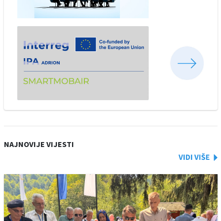
NAJNOVIJE VIJESTI