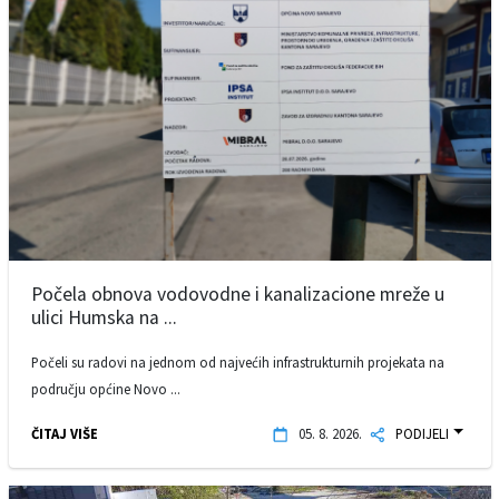
Počela obnova vodovodne i kanalizacione mreže u
ulici Humska na ...
Počeli su radovi na jednom od najvećih infrastrukturnih projekata na
području općine Novo ...
ČITAJ VIŠE
05. 8. 2026.
PODIJELI