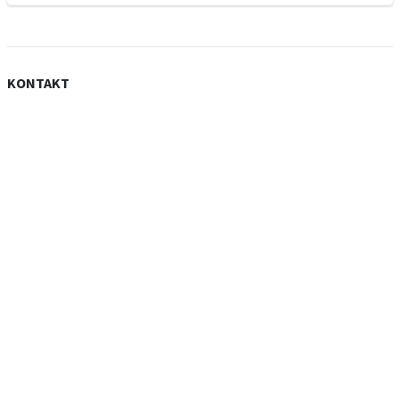
KONTAKT