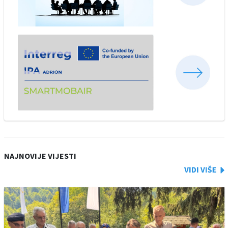
NAJNOVIJE VIJESTI