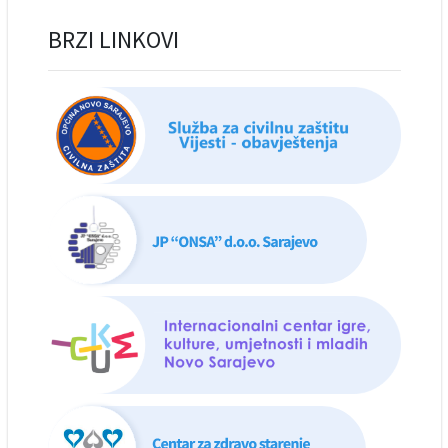
BRZI LINKOVI