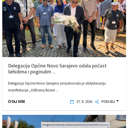
Delegacija Općine Novo Sarajevo odala počast
šehidima i poginulim ...
Delegacija Općine Novo Sarajevo prisustvovala je obilježavanju
manifestacije „Odbrana Bosne ...
ČITAJ VIŠE
07. 8. 2026.
PODIJELI