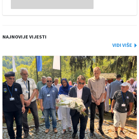
NAJNOVIJE VIJESTI