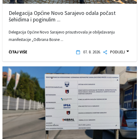
Delegacija Općine Novo Sarajevo odala počast
šehidima i poginulim ...
Delegacija Općine Novo Sarajevo prisustvovala je obilježavanju
manifestacije „Odbrana Bosne ...
ČITAJ VIŠE
07. 8. 2026.
PODIJELI