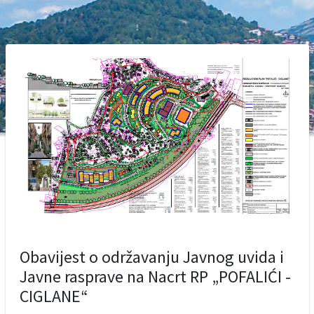
Obavijest o održavanju Javnog uvida i
Javne rasprave na Nacrt RP „POFALIĆI -
CIGLANE“