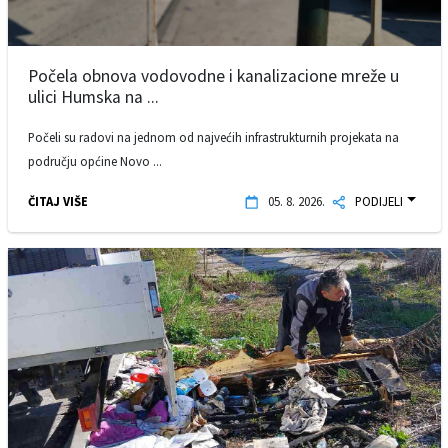
Počela obnova vodovodne i kanalizacione mreže u
ulici Humska na ...
Počeli su radovi na jednom od najvećih infrastrukturnih projekata na
području općine Novo ...
ČITAJ VIŠE
05. 8. 2026.
PODIJELI