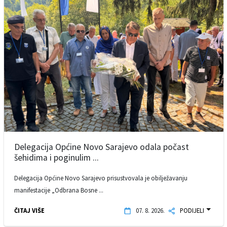
Delegacija Općine Novo Sarajevo odala počast
šehidima i poginulim ...
Delegacija Općine Novo Sarajevo prisustvovala je obilježavanju
manifestacije „Odbrana Bosne ...
ČITAJ VIŠE
07. 8. 2026.
PODIJELI