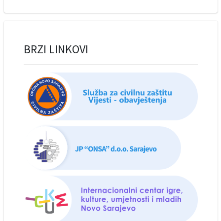
BRZI LINKOVI