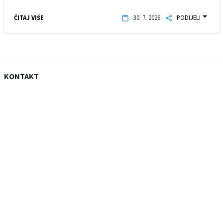
ČITAJ VIŠE
30. 7. 2026.
PODIJELI
KONTAKT