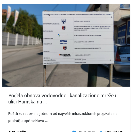
Počela obnova vodovodne i kanalizacione mreže u
ulici Humska na ...
Počeli su radovi na jednom od najvećih infrastrukturnih projekata na
području općine Novo ...