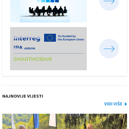
NAJNOVIJE VIJESTI