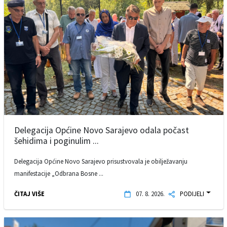
Delegacija Općine Novo Sarajevo odala počast
šehidima i poginulim ...
Delegacija Općine Novo Sarajevo prisustvovala je obilježavanju
manifestacije „Odbrana Bosne ...
ČITAJ VIŠE
07. 8. 2026.
PODIJELI