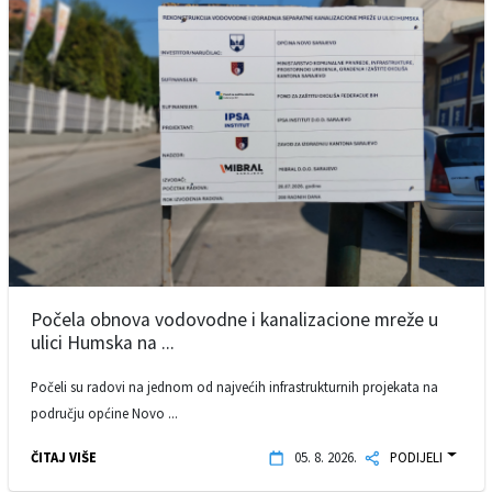
Počela obnova vodovodne i kanalizacione mreže u
ulici Humska na ...
Počeli su radovi na jednom od najvećih infrastrukturnih projekata na
području općine Novo ...
ČITAJ VIŠE
05. 8. 2026.
PODIJELI