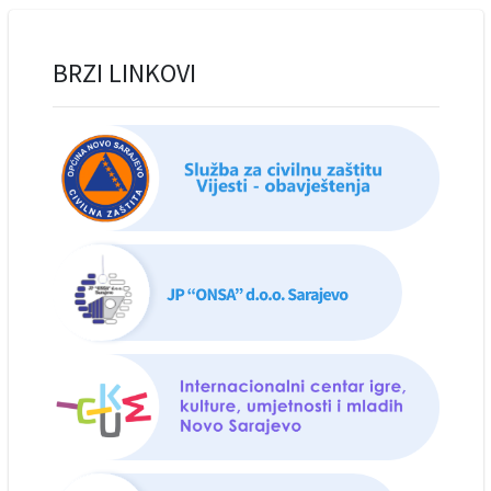
BRZI LINKOVI