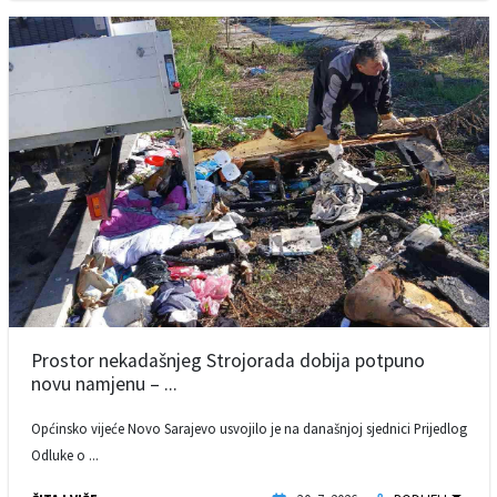
Prostor nekadašnjeg Strojorada dobija potpuno
novu namjenu – ...
Općinsko vijeće Novo Sarajevo usvojilo je na današnjoj sjednici Prijedlog
Odluke o ...