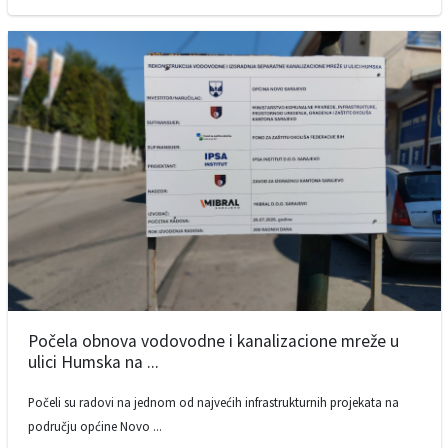
Počela obnova vodovodne i kanalizacione mreže u
ulici Humska na ...
Počeli su radovi na jednom od najvećih infrastrukturnih projekata na
području općine Novo ...