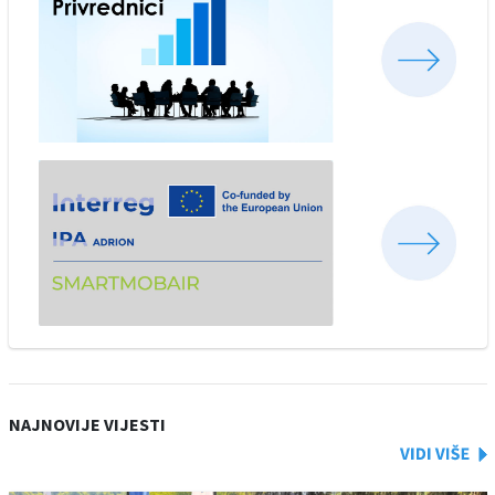
NAJNOVIJE VIJESTI