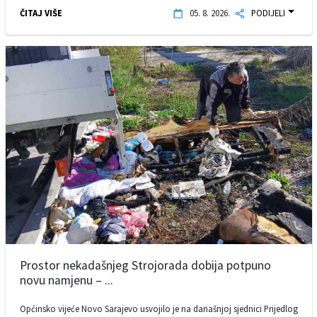
ČITAJ VIŠE
05. 8. 2026.
PODIJELI
Prostor nekadašnjeg Strojorada dobija potpuno
novu namjenu – ...
Općinsko vijeće Novo Sarajevo usvojilo je na današnjoj sjednici Prijedlog