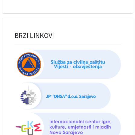
BRZI LINKOVI