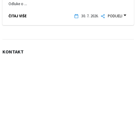
Odluke o ...
ČITAJ VIŠE
30. 7. 2026.
PODIJELI
KONTAKT