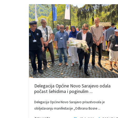
Delegacija Općine Novo Sarajevo odala
počast šehidima i poginulim ...
Delegacija Općine Novo Sarajevo prisustvovala je
obilježavanju manifestacije „Odbrana Bosne ...