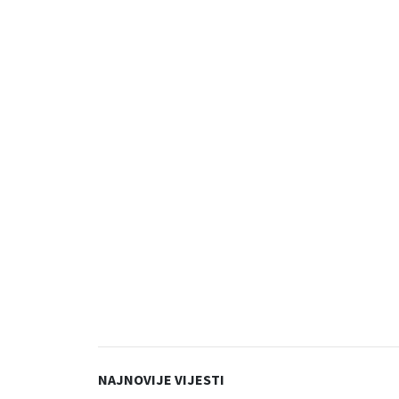
NAJNOVIJE VIJESTI