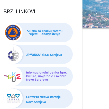
BRZI LINKOVI