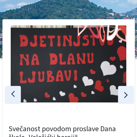
Svečanost povodom proslave Dana