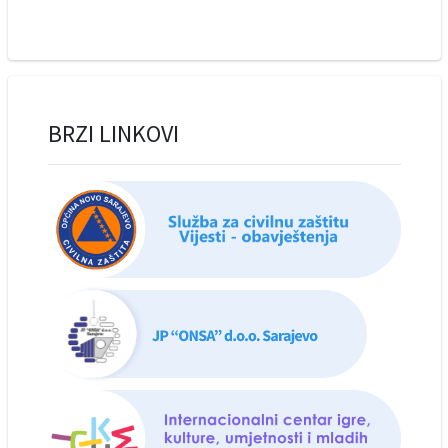
BRZI LINKOVI