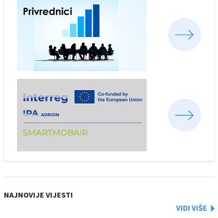
NAJNOVIJE VIJESTI