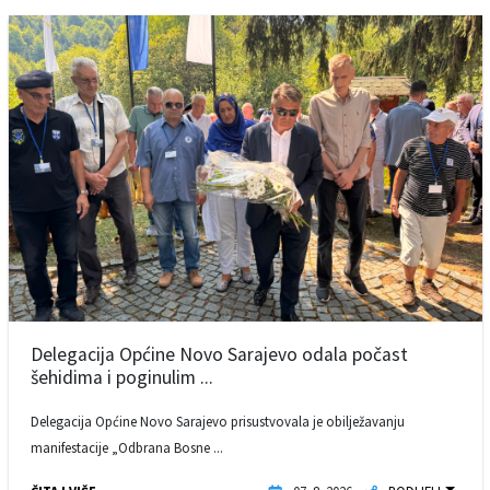
Delegacija Općine Novo Sarajevo odala počast
šehidima i poginulim ...
Delegacija Općine Novo Sarajevo prisustvovala je obilježavanju
manifestacije „Odbrana Bosne ...