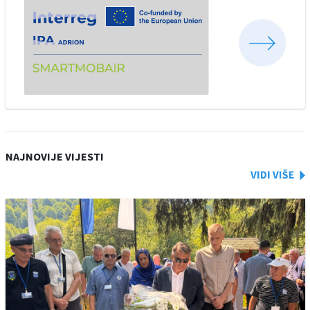
NAJNOVIJE VIJESTI