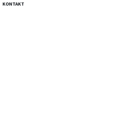
KONTAKT