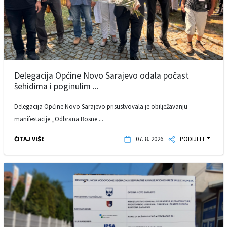
Delegacija Općine Novo Sarajevo odala počast
šehidima i poginulim ...
Delegacija Općine Novo Sarajevo prisustvovala je obilježavanju
manifestacije „Odbrana Bosne ...
ČITAJ VIŠE
07. 8. 2026.
PODIJELI