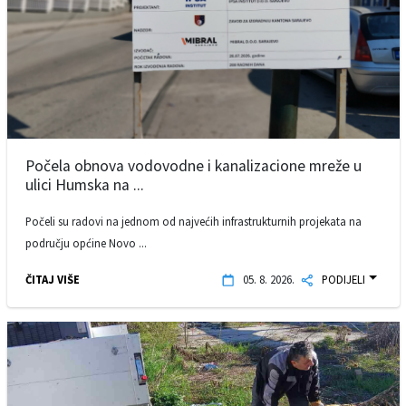
Počela obnova vodovodne i kanalizacione mreže u
ulici Humska na ...
Počeli su radovi na jednom od najvećih infrastrukturnih projekata na
području općine Novo ...
ČITAJ VIŠE
05. 8. 2026.
PODIJELI