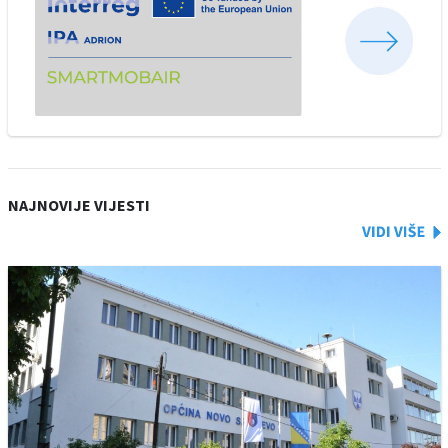
NAJNOVIJE VIJESTI