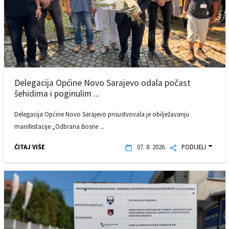
Delegacija Općine Novo Sarajevo odala počast
šehidima i poginulim ...
Delegacija Općine Novo Sarajevo prisustvovala je obilježavanju
manifestacije „Odbrana Bosne ...
ČITAJ VIŠE
07. 8. 2026.
PODIJELI