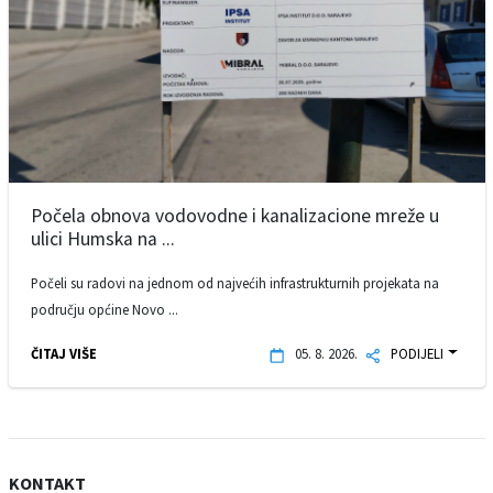
Počela obnova vodovodne i kanalizacione mreže u
ulici Humska na ...
Počeli su radovi na jednom od najvećih infrastrukturnih projekata na
području općine Novo ...
ČITAJ VIŠE
05. 8. 2026.
PODIJELI
KONTAKT