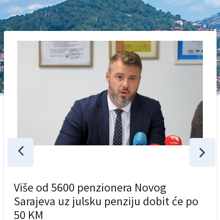
Više od 5600 penzionera Novog
Sarajeva uz julsku penziju dobit će po
50 KM