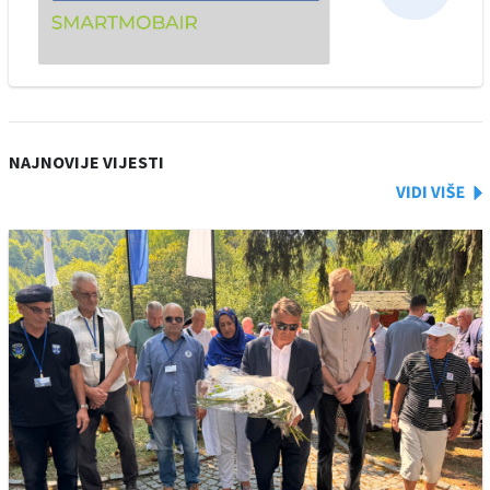
NAJNOVIJE VIJESTI