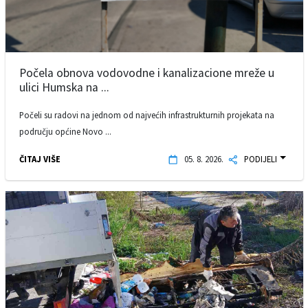
Počela obnova vodovodne i kanalizacione mreže u
ulici Humska na ...
Počeli su radovi na jednom od najvećih infrastrukturnih projekata na
području općine Novo ...
ČITAJ VIŠE
05. 8. 2026.
PODIJELI