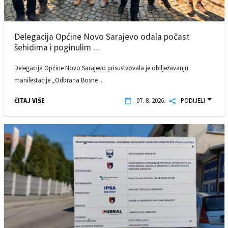
Delegacija Općine Novo Sarajevo odala počast
šehidima i poginulim ...
Delegacija Općine Novo Sarajevo prisustvovala je obilježavanju
manifestacije „Odbrana Bosne ...
ČITAJ VIŠE
07. 8. 2026.
PODIJELI