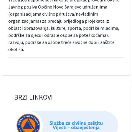
Javnog poziva Općine Novo Sarajevo udruženjima
(organizacijama civilnog društva/nevladinim
organizacijama) za predaju prijedloga projekata iz
oblasti obrazovanja, kulture, sporta, podrške mladima,
podrške za djecu i odrasle osobe sa poteškoćama u
razvoju, podrške za osobe treće životne dobi i zaštite
okoliša.
BRZI LINKOVI