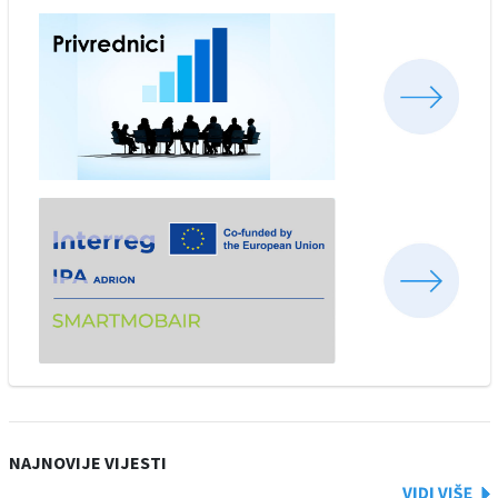
NAJNOVIJE VIJESTI