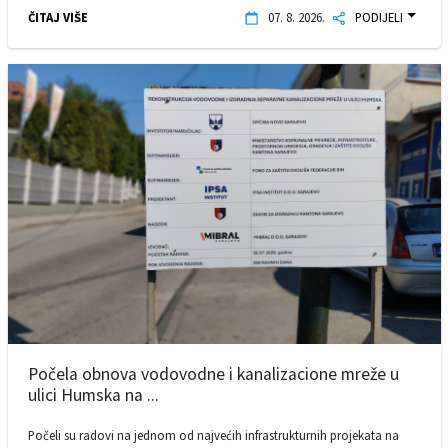
ČITAJ VIŠE
07. 8. 2026.
PODIJELI
Počela obnova vodovodne i kanalizacione mreže u
ulici Humska na ...
Počeli su radovi na jednom od najvećih infrastrukturnih projekata na