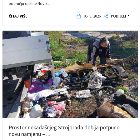
području općine Novo ...
ČITAJ VIŠE
05. 8. 2026.
PODIJELI
Prostor nekadašnjeg Strojorada dobija potpuno
novu namjenu – ...