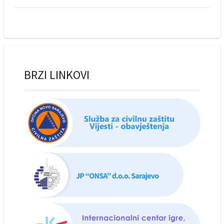
BRZI LINKOVI