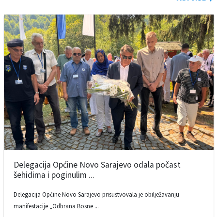
Delegacija Općine Novo Sarajevo odala počast
šehidima i poginulim ...
Delegacija Općine Novo Sarajevo prisustvovala je obilježavanju
manifestacije „Odbrana Bosne ...