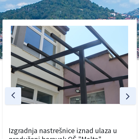
Izgradnja nastrešnice iznad ulaza u