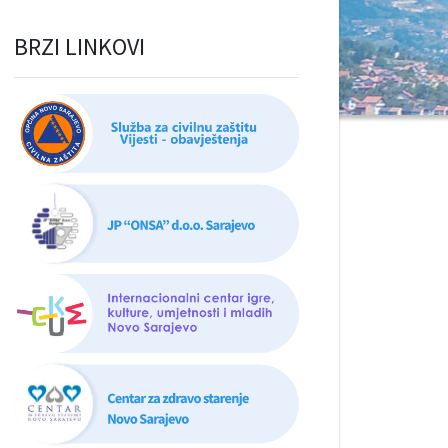
BRZI LINKOVI