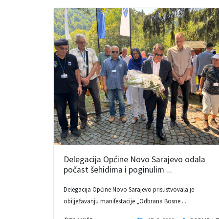
Delegacija Općine Novo Sarajevo odala
počast šehidima i poginulim ...
Delegacija Općine Novo Sarajevo prisustvovala je
obilježavanju manifestacije „Odbrana Bosne ...