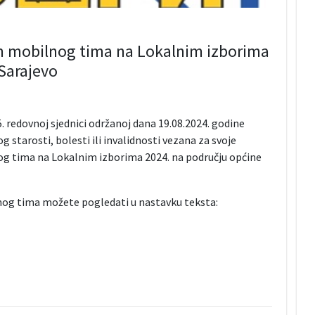
 mobilnog tima na Lokalnim izborima
Sarajevo
 redovnoj sjednici održanoj dana 19.08.2024. godine
og starosti, bolesti ili invalidnosti vezana za svoje
g tima na Lokalnim izborima 2024. na području općine
lnog tima možete pogledati u nastavku teksta: