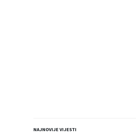
NAJNOVIJE VIJESTI