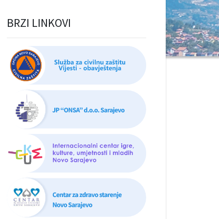
BRZI LINKOVI