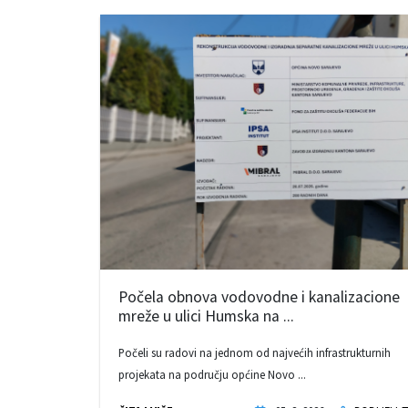
Počela obnova vodovodne i kanalizacione
mreže u ulici Humska na ...
Počeli su radovi na jednom od najvećih infrastrukturnih
projekata na području općine Novo ...