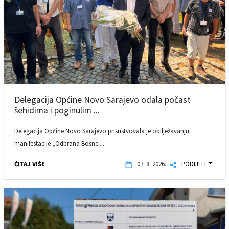
Delegacija Općine Novo Sarajevo odala počast
šehidima i poginulim ...
Delegacija Općine Novo Sarajevo prisustvovala je obilježavanju
manifestacije „Odbrana Bosne ...
ČITAJ VIŠE
07. 8. 2026.
PODIJELI