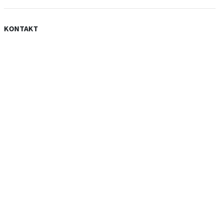
KONTAKT