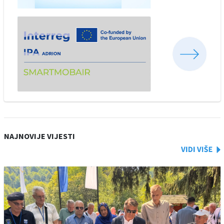
NAJNOVIJE VIJESTI