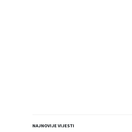
NAJNOVIJE VIJESTI