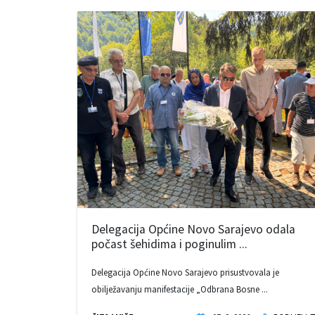
Delegacija Općine Novo Sarajevo odala
počast šehidima i poginulim ...
Delegacija Općine Novo Sarajevo prisustvovala je
obilježavanju manifestacije „Odbrana Bosne ...