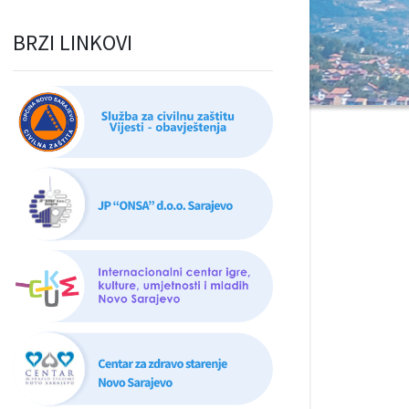
BRZI LINKOVI